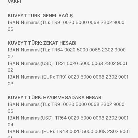
VAKFI
KUVEYTTÜRK: GENEL BAĞIŞ
IBAN Numarası(TL): TR91 0020 5000 0068 2302 9000
06
KUVEYT TÜRK: ZEKAT HESABI
IBAN Numarası(TL): TR64 0020 5000 0068 2302 9000
07
IBAN Numarası(USD): TR21 0020 5000 0068 2302 9001
02
IBAN Numarası (EUR): TR91 0020 5000 0068 2302 9001
03
KUVEYT TÜRK: HAYIR VE SADAKA HESABI
IBAN Numarası(TL): TR91 0020 5000 0068 2302 9000
06
IBAN Numarası(USD): TR64 0020 5000 0068 2302 9001
04
IBAN Numarası (EUR): TR48 0020 5000 0068 2302 9001