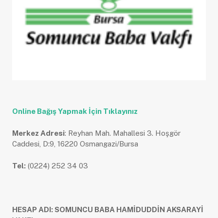
Online Bağış Yapmak İçin Tıklayınız
Merkez Adresi
: Reyhan Mah. Mahallesi 3. Hoşgör
Caddesi, D:9, 16220 Osmangazi/Bursa
Tel:
(0224) 252 34 03
HESAP ADI: SOMUNCU BABA HAMİDUDDİN AKSARAYİ