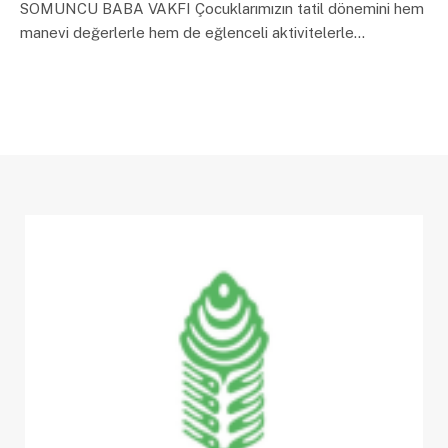
SOMUNCU BABA VAKFI Çocuklarımızın tatil dönemini hem
manevi değerlerle hem de eğlenceli aktivitelerle…